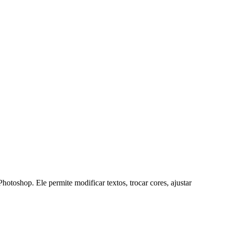
op. Ele permite modificar textos, trocar cores, ajustar