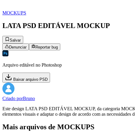
MOCKUPS
LATA PSD EDITÁVEL MOCKUP
Salvar
Denunciar
Reportar bug
Arquivo editável no Photoshop
Baixar arquivo PSD
Criado por
Bruno
Este design LATA PSD EDITÁVEL MOCKUP, da categoria MOCKUPS, est
elementos visuais e adaptar o design de acordo com as necessidades d
Mais arquivos de MOCKUPS