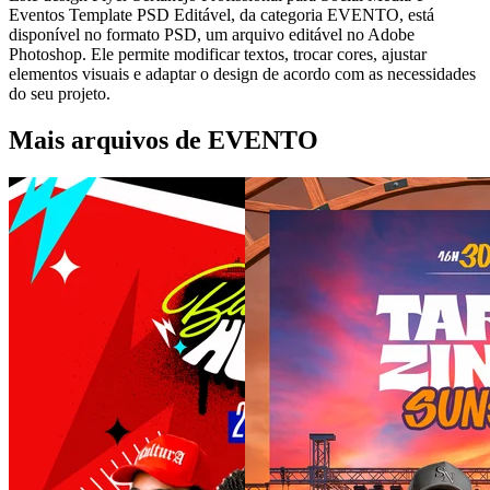
Eventos Template PSD Editável, da categoria EVENTO, está
disponível no formato PSD, um arquivo editável no Adobe
Photoshop. Ele permite modificar textos, trocar cores, ajustar
elementos visuais e adaptar o design de acordo com as necessidades
do seu projeto.
Mais arquivos de EVENTO