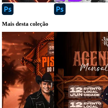
Mais desta coleção