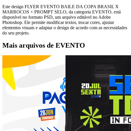
Este design FLYER EVENTO BAILE DA COPA BRASIL X
MARROCOS + PROMPT SELO, da categoria EVENTO, está
disponível no formato PSD, um arquivo editável no Adobe
Photoshop. Ele permite modificar textos, trocar cores, ajustar
elementos visuais e adaptar o design de acordo com as necessidades
do seu projeto.
Mais arquivos de EVENTO