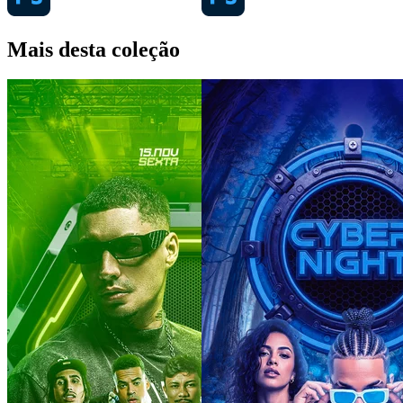
Mais desta coleção