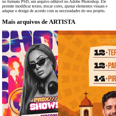
no formato PSD, um arquivo editável no Adobe Photoshop. Ele
permite modificar textos, trocar cores, ajustar elementos visuais e
adaptar o design de acordo com as necessidades do seu projeto.
Mais arquivos de ARTISTA