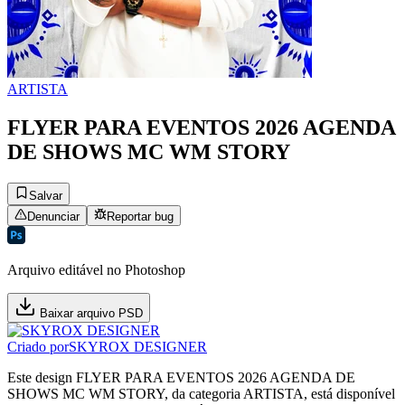
ARTISTA
FLYER PARA EVENTOS 2026 AGENDA
DE SHOWS MC WM STORY
Salvar
Denunciar
Reportar bug
Arquivo editável no Photoshop
Baixar arquivo PSD
Criado por
SKYROX DESIGNER
Este design FLYER PARA EVENTOS 2026 AGENDA DE
SHOWS MC WM STORY, da categoria ARTISTA, está disponível