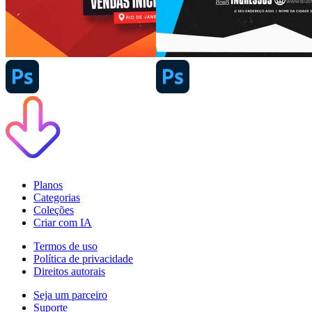
Planos
Categorias
Coleções
Criar com IA
Termos de uso
Política de privacidade
Direitos autorais
Seja um parceiro
Suporte