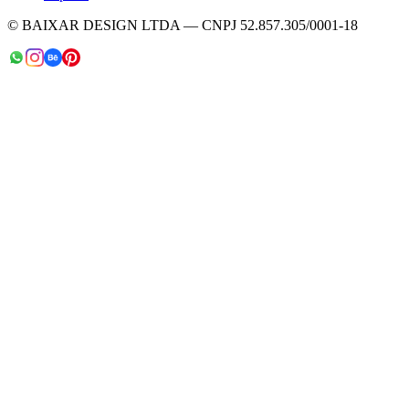
© BAIXAR DESIGN LTDA — CNPJ 52.857.305/0001-18