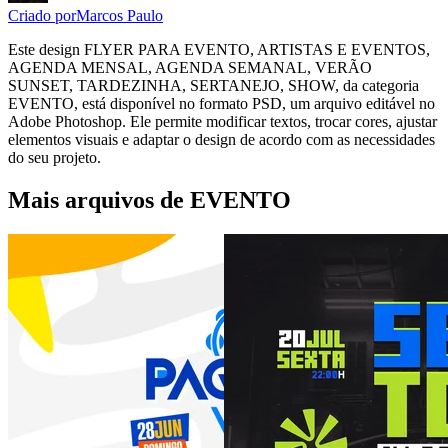
Criado por
Marcos Paulo
Este design FLYER PARA EVENTO, ARTISTAS E EVENTOS,
AGENDA MENSAL, AGENDA SEMANAL, VERÃO
SUNSET, TARDEZINHA, SERTANEJO, SHOW, da categoria
EVENTO, está disponível no formato PSD, um arquivo editável no
Adobe Photoshop. Ele permite modificar textos, trocar cores, ajustar
elementos visuais e adaptar o design de acordo com as necessidades
do seu projeto.
Mais arquivos de EVENTO