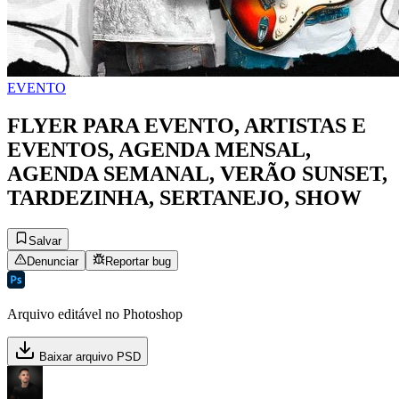
EVENTO
FLYER PARA EVENTO, ARTISTAS E
EVENTOS, AGENDA MENSAL,
AGENDA SEMANAL, VERÃO SUNSET,
TARDEZINHA, SERTANEJO, SHOW
Salvar
Denunciar
Reportar bug
Arquivo editável no Photoshop
Baixar arquivo PSD