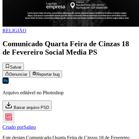
RELIGIÃO
Comunicado Quarta Feira de Cinzas 18
de Fevereiro Social Media PS
Salvar
Denunciar
Reportar bug
Arquivo editável no Photoshop
Baixar arquivo PSD
Criado por
Salino
Este design Comunicado Quarta Feira de Cinzas 18 de Fevereiro