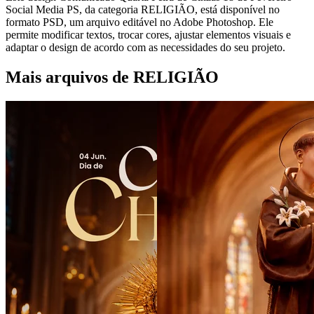
Social Media PS, da categoria RELIGIÃO, está disponível no
formato PSD, um arquivo editável no Adobe Photoshop. Ele
permite modificar textos, trocar cores, ajustar elementos visuais e
adaptar o design de acordo com as necessidades do seu projeto.
Mais arquivos de RELIGIÃO