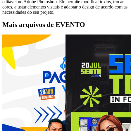
editável no Adobe Photoshop. Ele permite modificar textos, trocar
cores, ajustar elementos visuais e adaptar o design de acordo com as
necessidades do seu projeto.
Mais arquivos de EVENTO