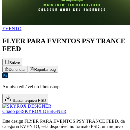
EVENTO
FLYER PARA EVENTOS PSY TRANCE
FEED
Salvar
Denunciar
Reportar bug
Arquivo editável no Photoshop
Baixar arquivo PSD
Criado por
SKYROX DESIGNER
Este design FLYER PARA EVENTOS PSY TRANCE FEED, da
categoria EVENTO, está disponível no formato PSD, um arquivo