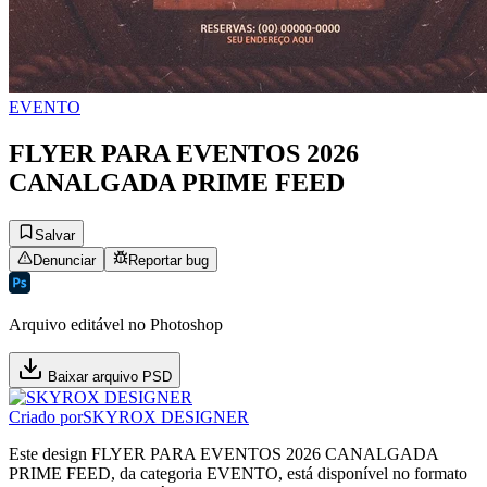
EVENTO
FLYER PARA EVENTOS 2026
CANALGADA PRIME FEED
Salvar
Denunciar
Reportar bug
Arquivo editável no Photoshop
Baixar arquivo PSD
Criado por
SKYROX DESIGNER
Este design FLYER PARA EVENTOS 2026 CANALGADA
PRIME FEED, da categoria EVENTO, está disponível no formato