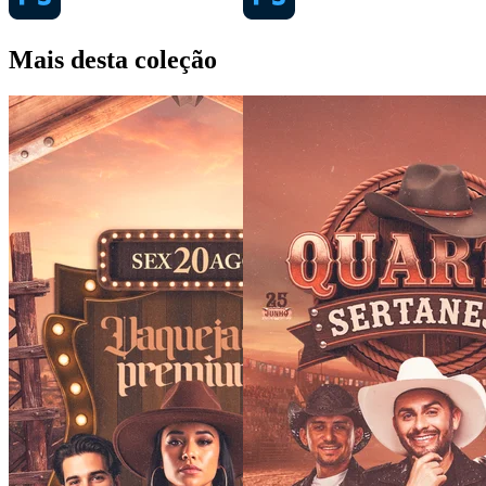
Mais desta coleção