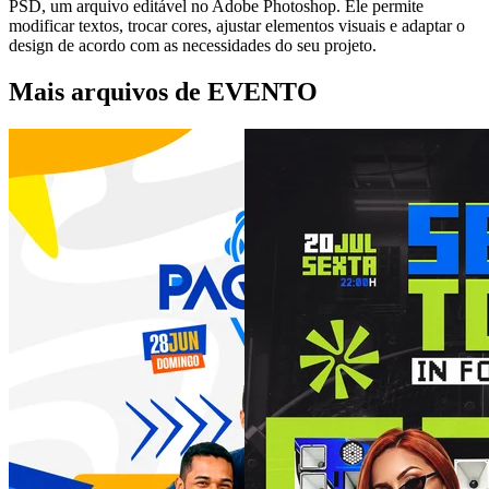
PSD, um arquivo editável no Adobe Photoshop. Ele permite
modificar textos, trocar cores, ajustar elementos visuais e adaptar o
design de acordo com as necessidades do seu projeto.
Mais arquivos de EVENTO