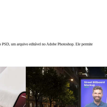
um arquivo editável no Adobe Photoshop. Ele permite