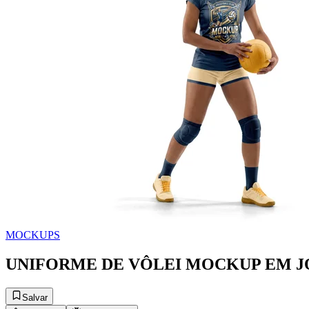
MOCKUPS
UNIFORME DE VÔLEI MOCKUP EM 
Salvar