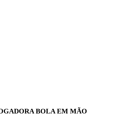
JOGADORA BOLA EM MÃO