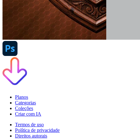
Planos
Categorias
Coleções
Criar com IA
Termos de uso
Política de privacidade
Direitos autorais