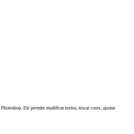
hop. Ele permite modificar textos, trocar cores, ajustar