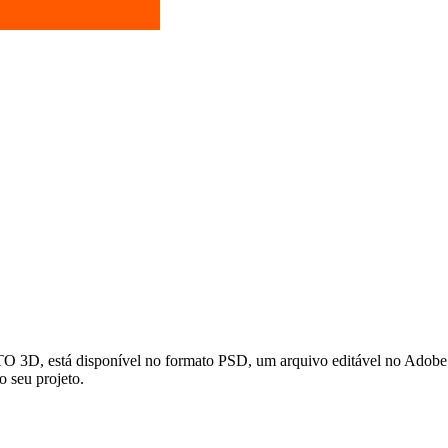
tá disponível no formato PSD, um arquivo editável no Adobe Photos
o seu projeto.