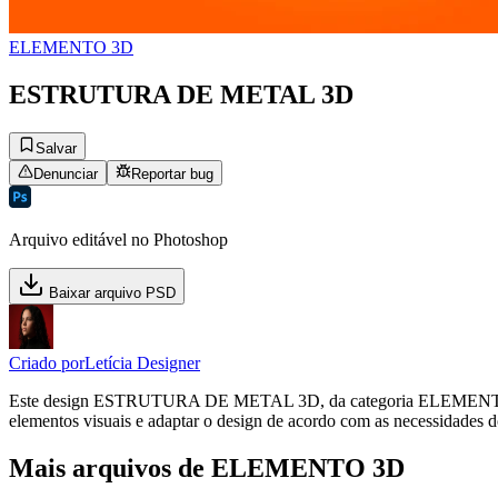
ELEMENTO 3D
ESTRUTURA DE METAL 3D
Salvar
Denunciar
Reportar bug
Arquivo editável no Photoshop
Baixar arquivo PSD
Criado por
Letícia Designer
Este design ESTRUTURA DE METAL 3D, da categoria ELEMENTO 3D, es
elementos visuais e adaptar o design de acordo com as necessidades d
Mais arquivos de ELEMENTO 3D