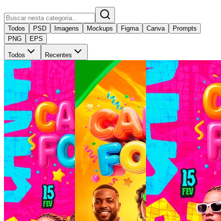
Todos
PSD
Imagens
Mockups
Figma
Canva
Prompts
PNG
EPS
Todos
Recentes