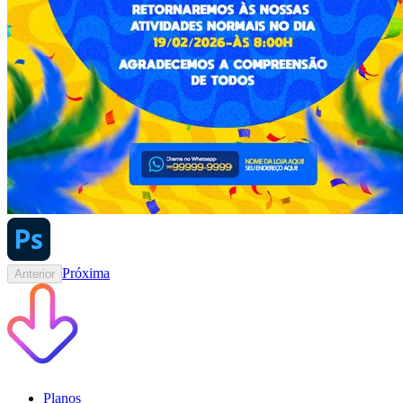
Próxima
Anterior
Planos