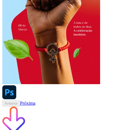
Próxima
Anterior