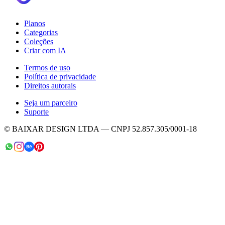
Planos
Categorias
Coleções
Criar com IA
Termos de uso
Política de privacidade
Direitos autorais
Seja um parceiro
Suporte
© BAIXAR DESIGN LTDA — CNPJ 52.857.305/0001-18