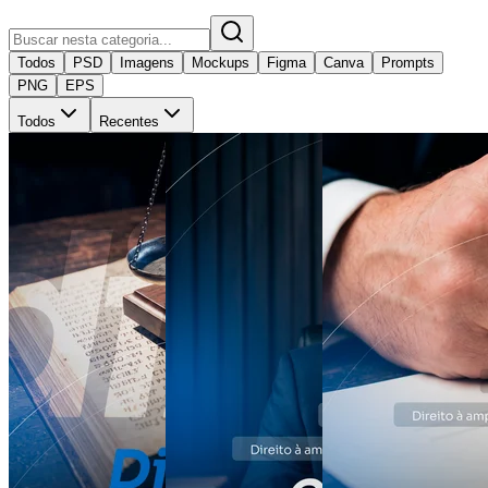
Todos
PSD
Imagens
Mockups
Figma
Canva
Prompts
PNG
EPS
Todos
Recentes