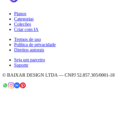
Planos
Categorias
Coleções
Criar com IA
Termos de uso
Política de privacidade
Direitos autorais
Seja um parceiro
Suporte
© BAIXAR DESIGN LTDA — CNPJ 52.857.305/0001-18