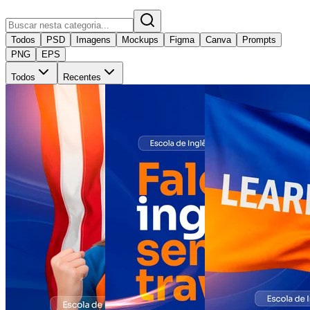
Todos
PSD
Imagens
Mockups
Figma
Canva
Prompts
PNG
EPS
Todos
Recentes