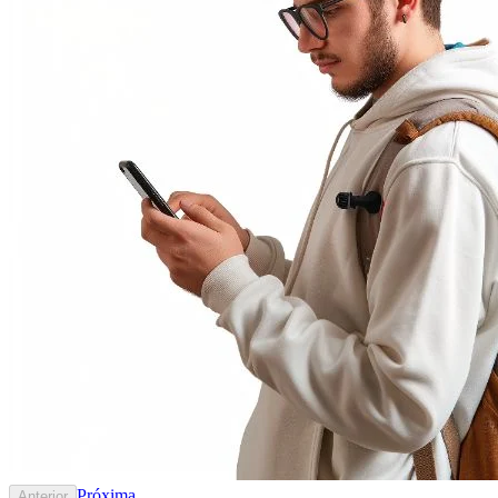
Próxima
Anterior