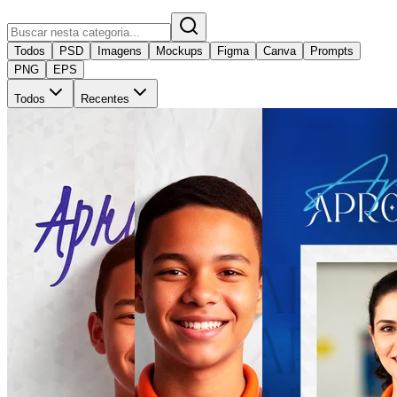
Todos
PSD
Imagens
Mockups
Figma
Canva
Prompts
PNG
EPS
Todos
Recentes