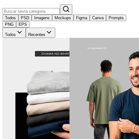
Todos
PSD
Imagens
Mockups
Figma
Canva
Prompts
PNG
EPS
Todos
Recentes