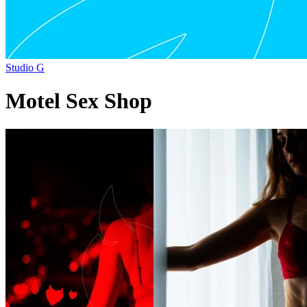
Studio G
Motel Sex Shop