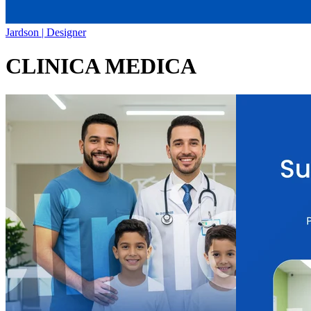
Jardson | Designer
CLINICA MEDICA