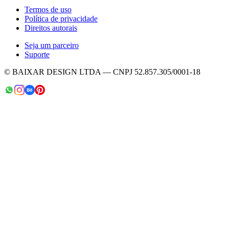
Termos de uso
Política de privacidade
Direitos autorais
Seja um parceiro
Suporte
© BAIXAR DESIGN LTDA — CNPJ 52.857.305/0001-18