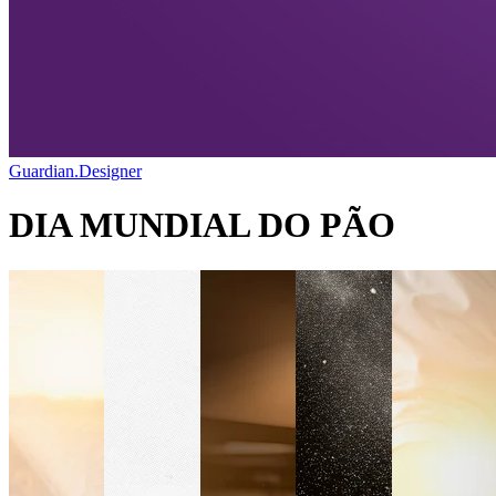
Guardian.Designer
DIA MUNDIAL DO PÃO