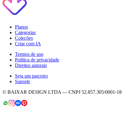
Planos
Categorias
Coleções
Criar com IA
Termos de uso
Política de privacidade
Direitos autorais
Seja um parceiro
Suporte
© BAIXAR DESIGN LTDA — CNPJ 52.857.305/0001-18