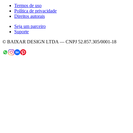
Termos de uso
Política de privacidade
Direitos autorais
Seja um parceiro
Suporte
© BAIXAR DESIGN LTDA — CNPJ 52.857.305/0001-18