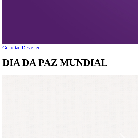
Guardian.Designer
DIA DA PAZ MUNDIAL