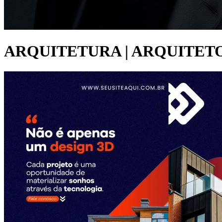
ARQUITETURA | ARQUITET