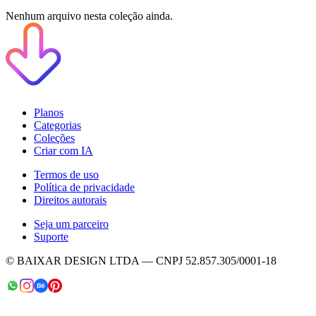
Nenhum arquivo nesta coleção ainda.
Planos
Categorias
Coleções
Criar com IA
Termos de uso
Política de privacidade
Direitos autorais
Seja um parceiro
Suporte
© BAIXAR DESIGN LTDA — CNPJ 52.857.305/0001-18