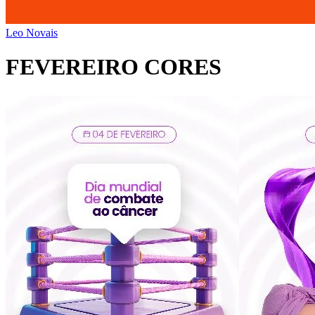
Leo Novais
FEVEREIRO CORES