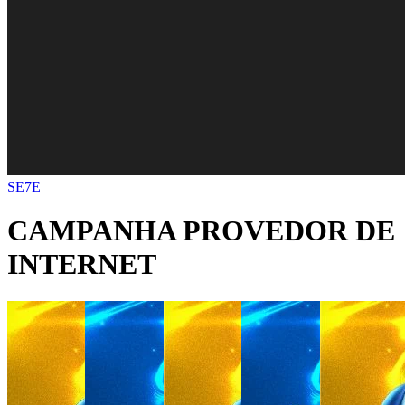
SE7E
CAMPANHA PROVEDOR DE
INTERNET