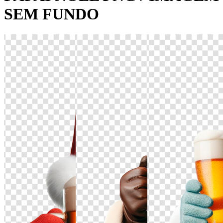
SEM FUNDO