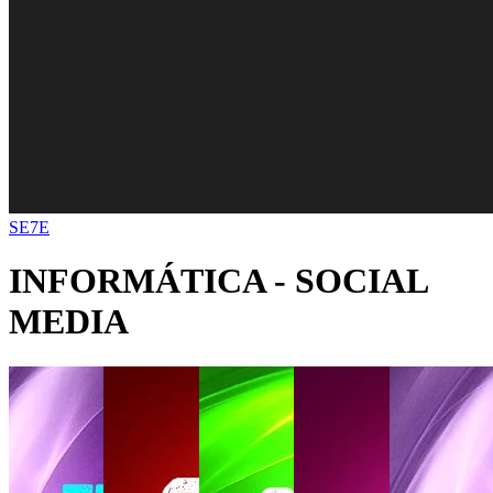
SE7E
INFORMÁTICA - SOCIAL
MEDIA