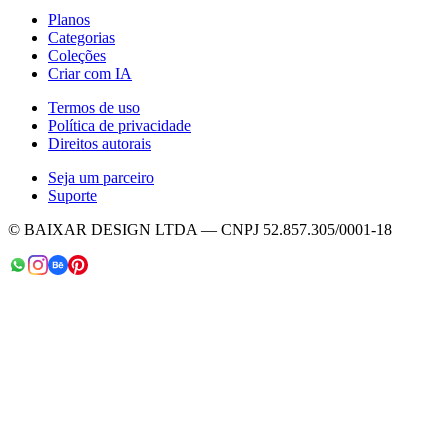
Planos
Categorias
Coleções
Criar com IA
Termos de uso
Política de privacidade
Direitos autorais
Seja um parceiro
Suporte
© BAIXAR DESIGN LTDA — CNPJ 52.857.305/0001-18