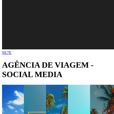
SE7E
AGÊNCIA DE VIAGEM -
SOCIAL MEDIA