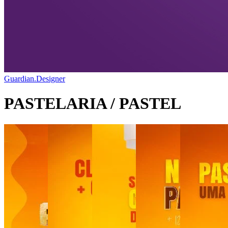
Guardian.Designer
PASTELARIA / PASTEL