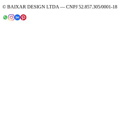
© BAIXAR DESIGN LTDA — CNPJ 52.857.305/0001-18