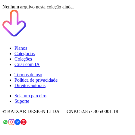
Nenhum arquivo nesta coleção ainda.
Planos
Categorias
Coleções
Criar com IA
Termos de uso
Política de privacidade
Direitos autorais
Seja um parceiro
Suporte
© BAIXAR DESIGN LTDA — CNPJ 52.857.305/0001-18