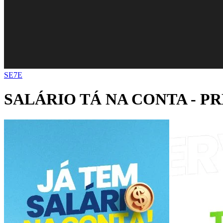
SE7E
SALÁRIO TÁ NA CONTA - P