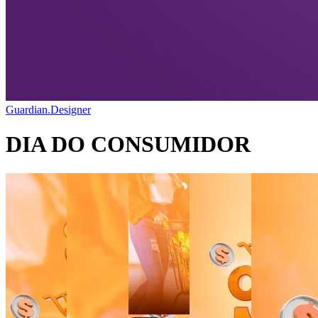
Guardian.Designer
DIA DO CONSUMIDOR