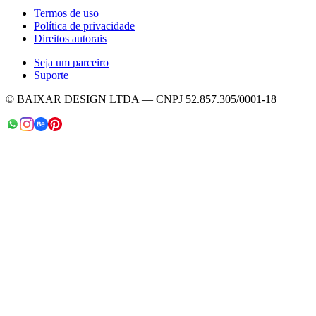
Termos de uso
Política de privacidade
Direitos autorais
Seja um parceiro
Suporte
© BAIXAR DESIGN LTDA — CNPJ 52.857.305/0001-18