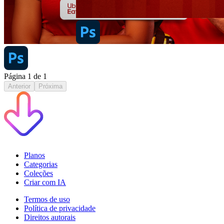
Página
1
de
1
Anterior
Próxima
Planos
Categorias
Coleções
Criar com IA
Termos de uso
Política de privacidade
Direitos autorais