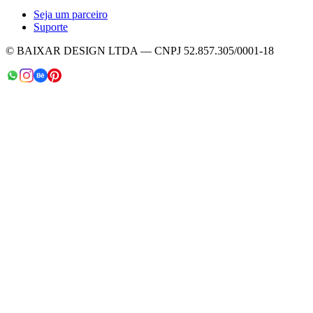
Seja um parceiro
Suporte
© BAIXAR DESIGN LTDA — CNPJ 52.857.305/0001-18