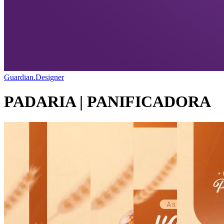
Guardian.Designer
PADARIA | PANIFICADORA