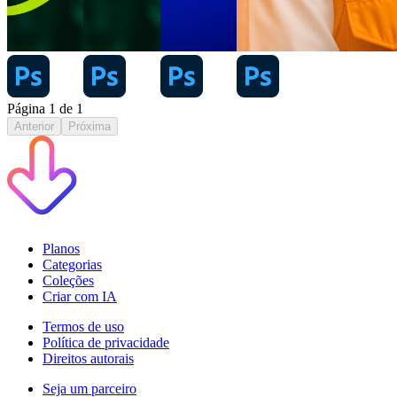
Página
1
de
1
Anterior
Próxima
Planos
Categorias
Coleções
Criar com IA
Termos de uso
Política de privacidade
Direitos autorais
Seja um parceiro