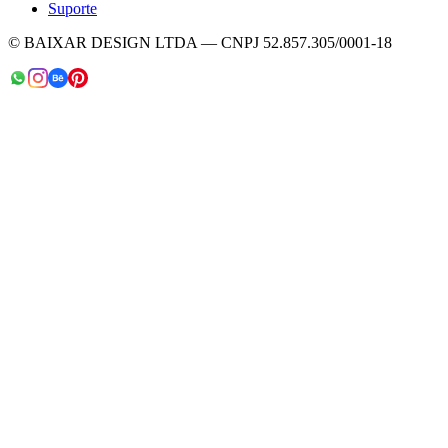
Suporte
© BAIXAR DESIGN LTDA — CNPJ 52.857.305/0001-18