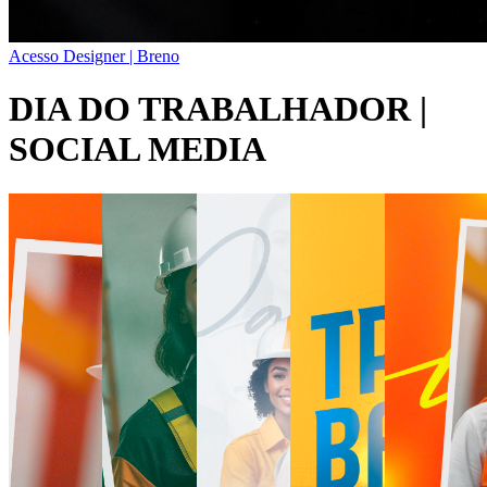
Acesso Designer | Breno
DIA DO TRABALHADOR |
SOCIAL MEDIA