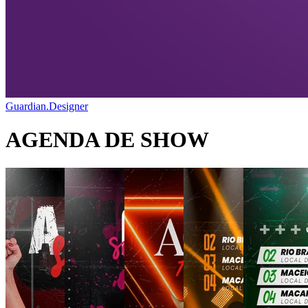
Guardian.Designer
AGENDA DE SHOW