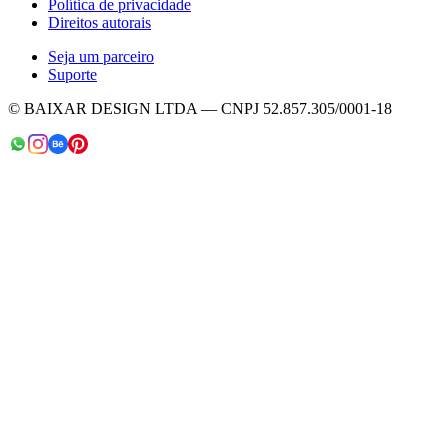
Política de privacidade
Direitos autorais
Seja um parceiro
Suporte
© BAIXAR DESIGN LTDA — CNPJ 52.857.305/0001-18