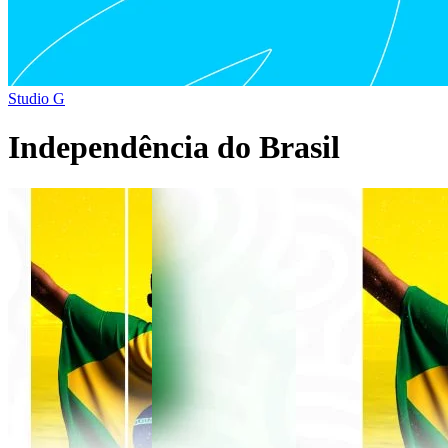
Studio G
Independência do Brasil