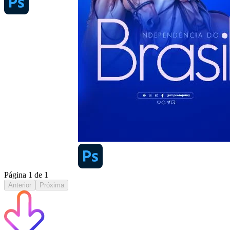
Página
1
de
1
Anterior
Próxima