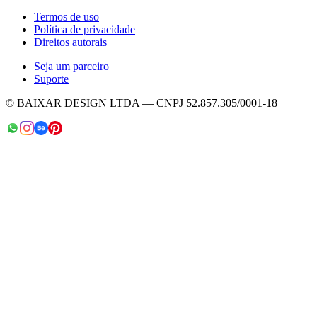
Termos de uso
Política de privacidade
Direitos autorais
Seja um parceiro
Suporte
© BAIXAR DESIGN LTDA — CNPJ 52.857.305/0001-18