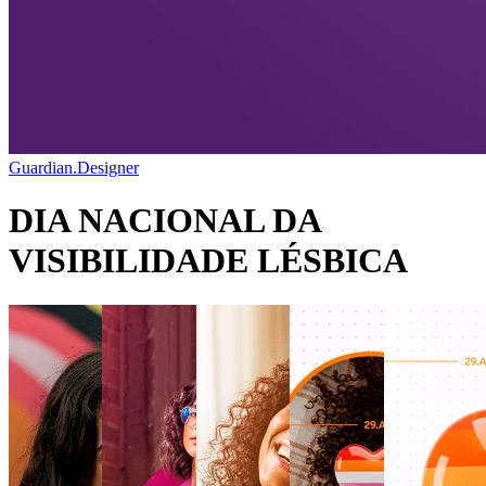
Guardian.Designer
DIA NACIONAL DA
VISIBILIDADE LÉSBICA