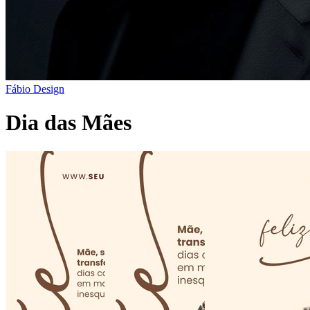
Fábio Design
Dia das Mães