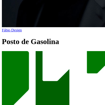
Fábio Design
Posto de Gasolina