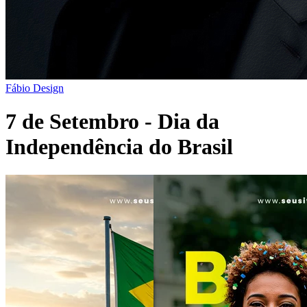
Fábio Design
7 de Setembro - Dia da
Independência do Brasil