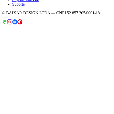
Suporte
© BAIXAR DESIGN LTDA — CNPJ 52.857.305/0001-18