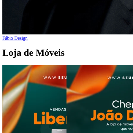
Fábio Design
Loja de Móveis