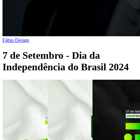
Fábio Design
7 de Setembro - Dia da
Independência do Brasil 2024