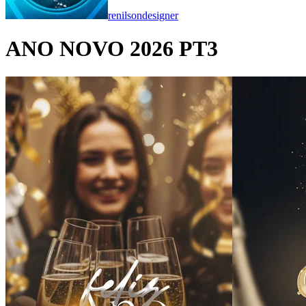
renilsondesigner
ANO NOVO 2026 PT3