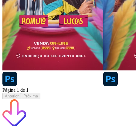
Página
1
de
1
Anterior
Próxima