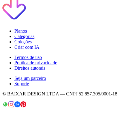
Planos
Categorias
Coleções
Criar com IA
Termos de uso
Política de privacidade
Direitos autorais
Seja um parceiro
Suporte
© BAIXAR DESIGN LTDA — CNPJ 52.857.305/0001-18