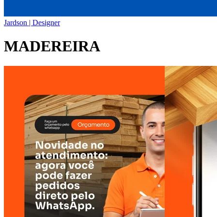
Jardson | Designer
MADEREIRA