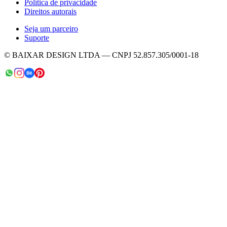
Política de privacidade
Direitos autorais
Seja um parceiro
Suporte
© BAIXAR DESIGN LTDA — CNPJ 52.857.305/0001-18