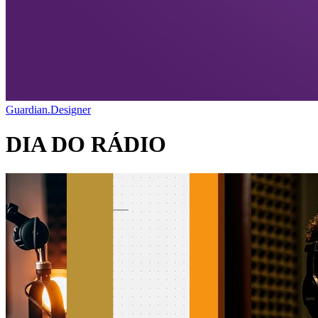
Guardian.Designer
DIA DO RÁDIO