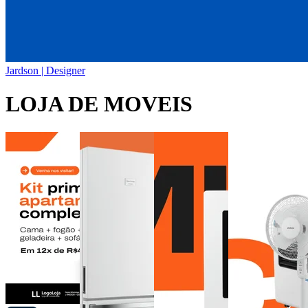
Jardson | Designer
LOJA DE MOVEIS